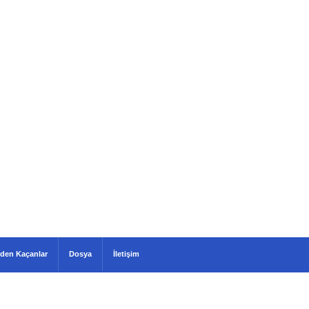
den Kaçanlar
Dosya
İletişim