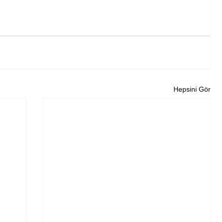
Hepsini Gör