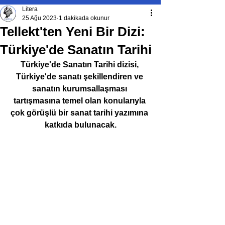
Litera
25 Ağu 2023
1 dakikada okunur
Tellekt'ten Yeni Bir Dizi:
Türkiye'de Sanatın Tarihi
Türkiye'de Sanatın Tarihi dizisi, 
Türkiye'de sanatı şekillendiren ve 
sanatın kurumsallaşması 
tartışmasına temel olan konularıyla 
çok görüşlü bir sanat tarihi yazımına 
katkıda bulunacak.