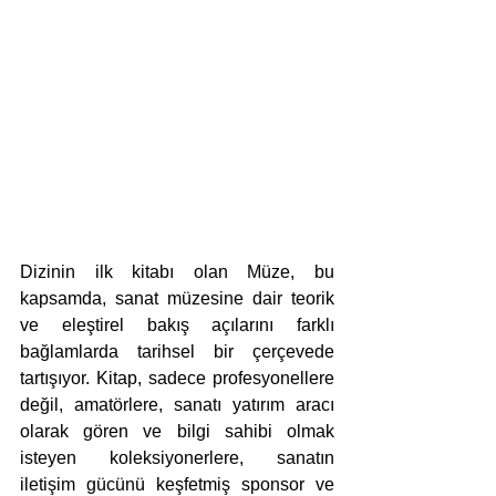
Dizinin ilk kitabı olan Müze, bu 
kapsamda, sanat müzesine dair teorik 
ve eleştirel bakış açılarını farklı 
bağlamlarda tarihsel bir çerçevede 
tartışıyor. Kitap, sadece profesyonellere 
değil, amatörlere, sanatı yatırım aracı 
olarak gören ve bilgi sahibi olmak 
isteyen koleksiyonerlere, sanatın 
iletişim gücünü keşfetmiş sponsor ve 