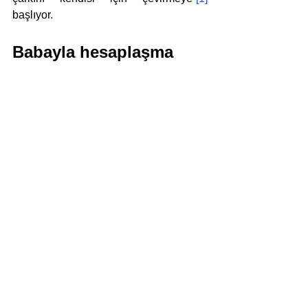
başlıyor. 
Babayla hesaplaşma