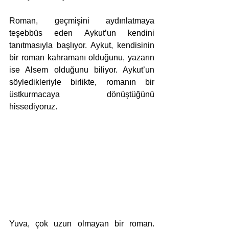
Roman, geçmişini aydınlatmaya 
teşebbüs eden Aykut’un kendini 
tanıtmasıyla başlıyor. Aykut, kendisinin 
bir roman kahramanı olduğunu, yazarın 
ise Alsem olduğunu biliyor. Aykut’un 
söyledikleriyle birlikte, romanın bir 
üstkurmacaya dönüştüğünü 
hissediyoruz.
Yuva, çok uzun olmayan bir roman. 