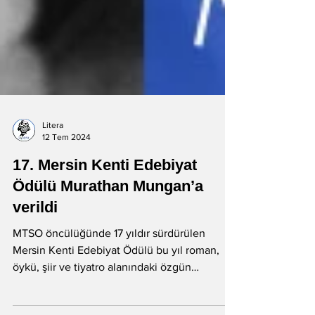
Litera
12 Tem 2024
17. Mersin Kenti Edebiyat
Ödülü Murathan Mungan’a
verildi
MTSO öncülüğünde 17 yıldır sürdürülen
Mersin Kenti Edebiyat Ödülü bu yıl roman,