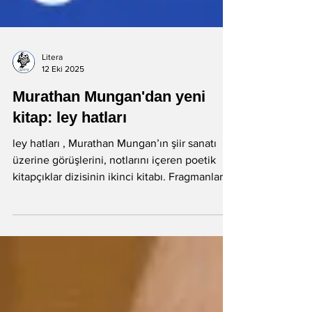
Litera
12 Eki 2025
Murathan Mungan'dan yeni
kitap: ley hatları
ley hatları , Murathan Mungan’ın şiir sanatı
üzerine görüşlerini, notlarını içeren poetik
kitapçıklar dizisinin ikinci kitabı. Fragmanlar...