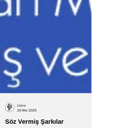
Litera
26 Mar 2025