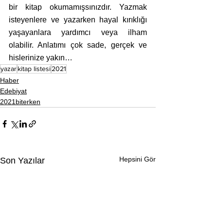
bir kitap okumamışsınızdır. Yazmak 
isteyenlere ve yazarken hayal kırıklığı 
yaşayanlara yardımcı veya ilham 
olabilir. Anlatımı çok sade, gerçek ve 
hislerinize yakın…
yazar
kitap listesi
2021
Haber
Edebiyat
2021biterken
Hepsini Gör
Son Yazılar