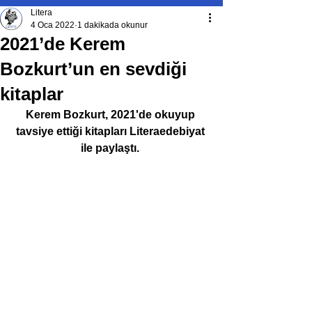
Litera
4 Oca 2022
1 dakikada okunur
2021’de Kerem
Bozkurt’un en sevdiği
kitaplar
Kerem Bozkurt, 2021'de okuyup 
tavsiye ettiği kitapları Literaedebiyat 
ile paylaştı. 