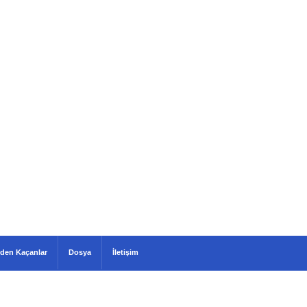
den Kaçanlar
Dosya
İletişim