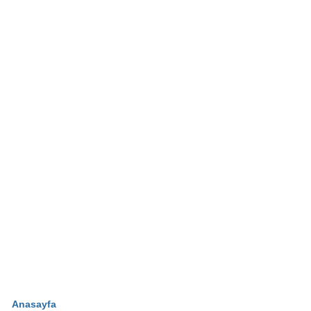
Anasayfa