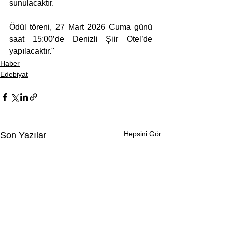
sunulacaktır.
Ödül töreni, 27 Mart 2026 Cuma günü 
saat 15:00’de Denizli Şiir Otel’de 
yapılacaktır."
Haber
Edebiyat
Hepsini Gör
Son Yazılar