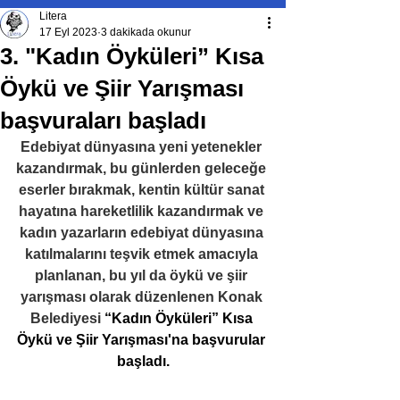
Litera
17 Eyl 2023
3 dakikada okunur
3. "Kadın Öyküleri” Kısa
Öykü ve Şiir Yarışması
başvuraları başladı
Edebiyat dünyasına yeni yetenekler 
kazandırmak, bu günlerden geleceğe 
eserler bırakmak, kentin kültür sanat 
hayatına hareketlilik kazandırmak ve 
kadın yazarların edebiyat dünyasına 
katılmalarını teşvik etmek amacıyla 
planlanan, bu yıl da öykü ve şiir 
yarışması olarak düzenlenen Konak 
Belediyesi 
“Kadın Öyküleri” Kısa 
Öykü ve Şiir Yarışması'na başvurular 
başladı.