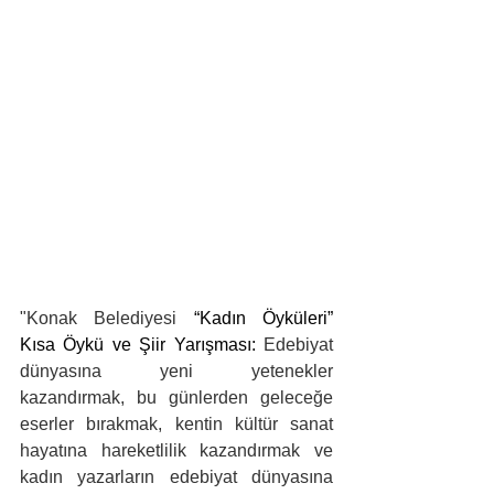
"Konak Belediyesi 
“Kadın Öyküleri” 
Kısa Öykü ve Şiir Yarışması:
 Edebiyat 
dünyasına yeni yetenekler 
kazandırmak, bu günlerden geleceğe 
eserler bırakmak, kentin kültür sanat 
hayatına hareketlilik kazandırmak ve 
kadın yazarların edebiyat dünyasına 