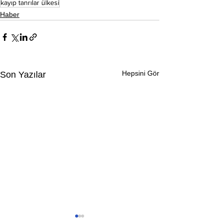
kayıp tanrılar ülkesi
Haber
Hepsini Gör
Son Yazılar