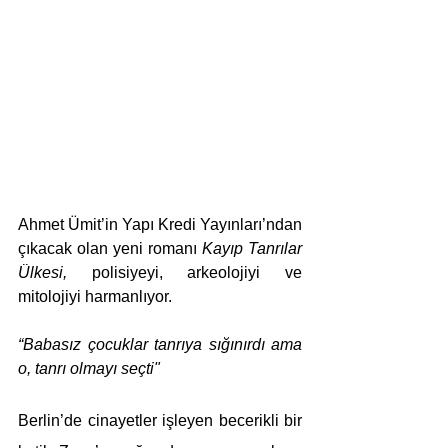
Ahmet Ümit’in Yapı Kredi Yayınları’ndan 
çıkacak olan yeni romanı 
Kayıp Tanrılar 
Ülkesi, 
polisiyeyi, arkeolojiyi ve 
mitolojiyi harmanlıyor. 
“Babasız çocuklar tanrıya sığınırdı ama 
o, tanrı olmayı seçti"
Berlin’de cinayetler işleyen becerikli bir 