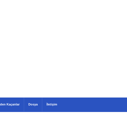
den Kaçanlar
Dosya
İletişim