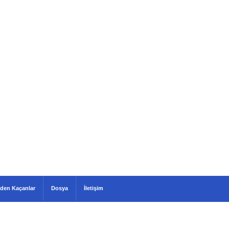
den Kaçanlar
Dosya
İletişim