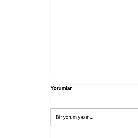
Yorumlar
Bir yorum yazın...