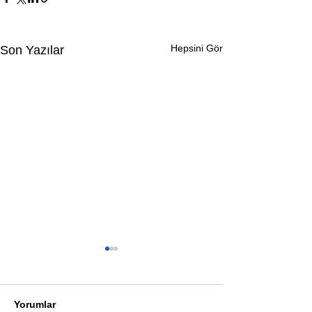
Hepsini Gör
Son Yazılar
Yorumlar