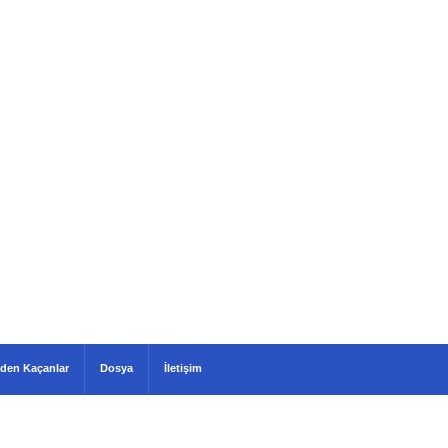
den Kaçanlar
Dosya
İletişim