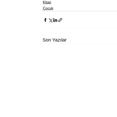
Kitap
Çocuk
Son Yazılar