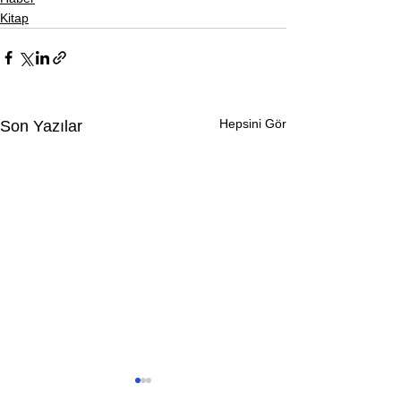
Kitap
Hepsini Gör
Son Yazılar