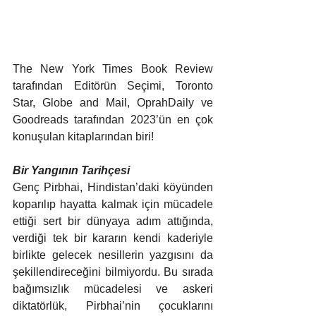
The New York Times Book Review 
tarafından Editörün Seçimi, Toronto 
Star, Globe and Mail, OprahDaily ve 
Goodreads tarafından 2023’ün en çok 
konuşulan kitaplarından biri!
Bir Yangının Tarihçesi
Genç Pirbhai, Hindistan’daki köyünden 
koparılıp hayatta kalmak için mücadele 
ettiği sert bir dünyaya adım attığında, 
verdiği tek bir kararın kendi kaderiyle 
birlikte gelecek nesillerin yazgısını da 
şekillendireceğini bilmiyordu. Bu sırada 
bağımsızlık mücadelesi ve askeri 
diktatörlük, Pirbhai’nin çocuklarını 