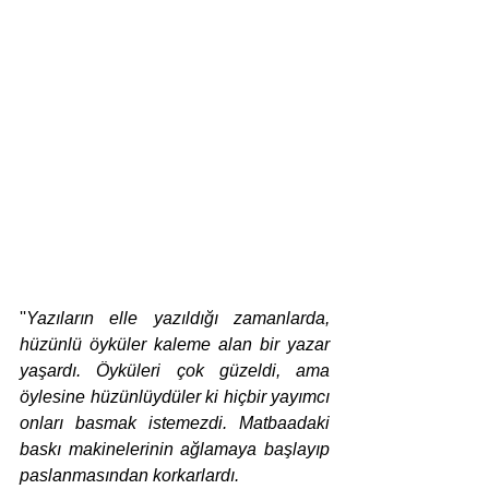
''
Yazıların elle yazıldığı zamanlarda, 
hüzünlü öyküler kaleme alan bir yazar 
yaşardı. Öyküleri çok güzeldi, ama 
öylesine hüzünlüydüler ki hiçbir yayımcı 
onları basmak istemezdi. Matbaadaki 
baskı makinelerinin ağlamaya başlayıp 
paslanmasından korkarlardı.