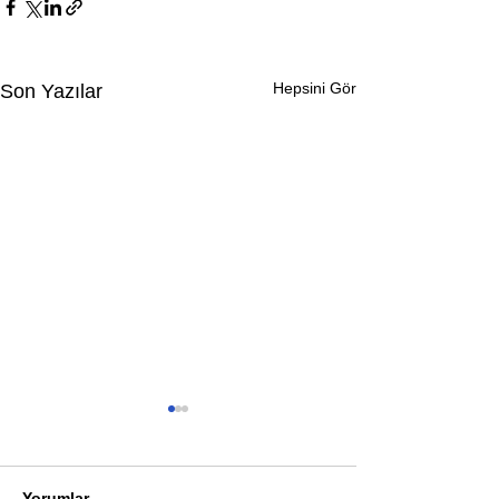
Hepsini Gör
Son Yazılar
Yorumlar