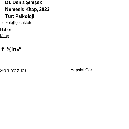
Dr. Deniz Şimşek
Nemesis Kitap, 2023
Tür: Psikoloji
psikoloji
çocukluk
Haber
Kitap
Hepsini Gör
Son Yazılar