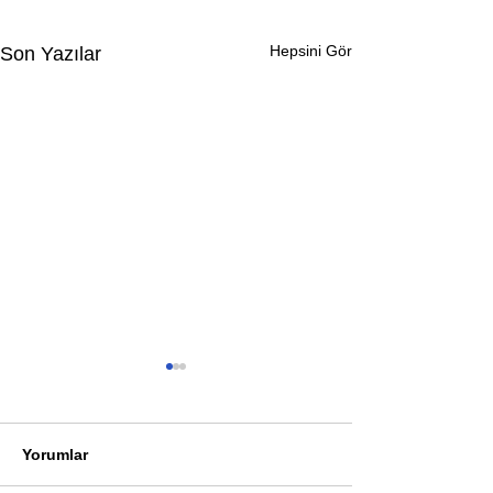
Hepsini Gör
Son Yazılar
Yorumlar