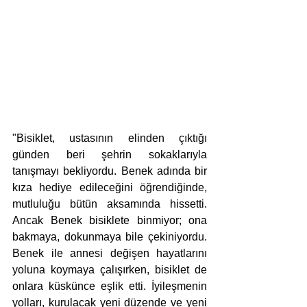
"Bisiklet, ustasının elinden çıktığı 
günden beri şehrin sokaklarıyla 
tanışmayı bekliyordu. Benek adında bir 
kıza hediye edileceğini öğrendiğinde, 
mutluluğu bütün aksamında hissetti. 
Ancak Benek bisiklete binmiyor; ona 
bakmaya, dokunmaya bile çekiniyordu. 
Benek ile annesi değişen hayatlarını 
yoluna koymaya çalışırken, bisiklet de 
onlara küskünce eşlik etti. İyileşmenin 
yolları, kurulacak yeni düzende ve yeni 