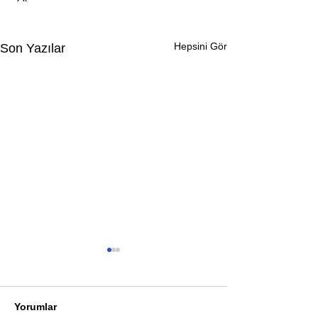
Hepsini Gör
Son Yazılar
Yorumlar