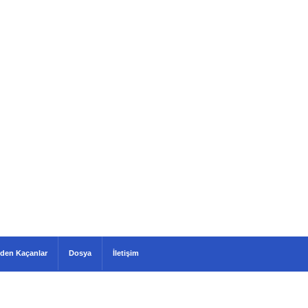
den Kaçanlar
Dosya
İletişim