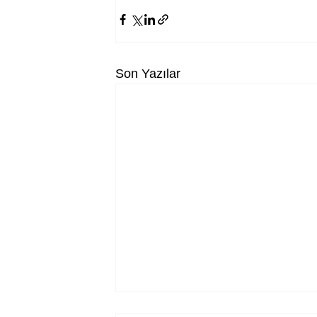
Son Yazılar