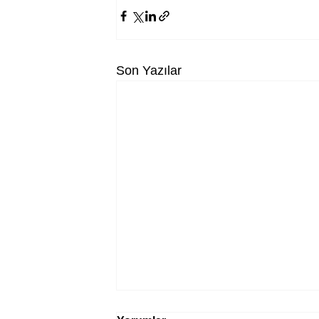
Son Yazılar