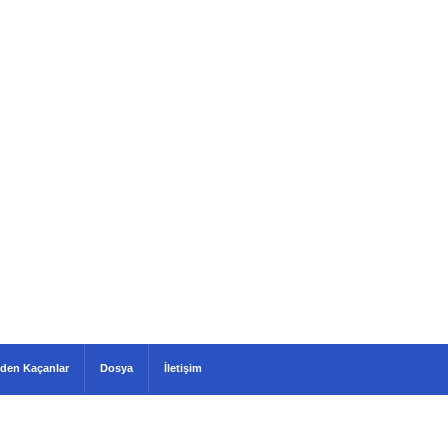
den Kaçanlar
Dosya
İletişim