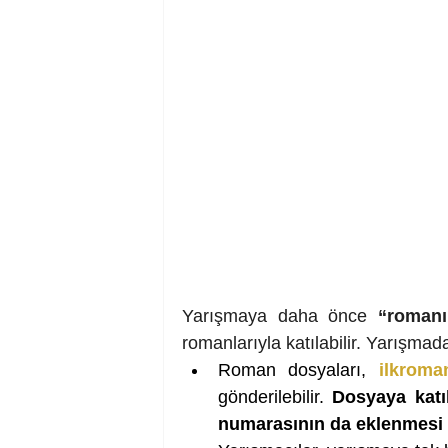
Yarışmaya daha önce 
“romanı
romanlarıyla katılabilir. Yarışmada
Roman dosyaları, 
ilkroma
gönderilebilir. 
Dosyaya katıl
numarasının da eklenmesi 