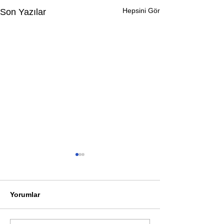
Hepsini Gör
Son Yazılar
Yorumlar