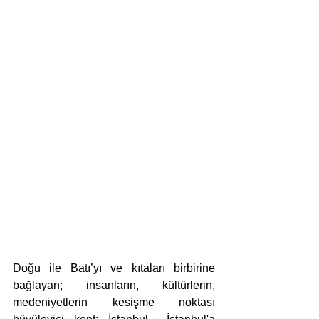
Doğu ile Batı’yı ve kıtaları birbirine 
bağlayan; insanların, kültürlerin, 
medeniyetlerin kesişme noktası 