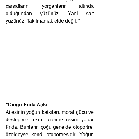
çarşafların, yorganların altında 
olduğundan yüzünüz. Yani salt 
yüzünüz. Takılmamak elde değil. ” 
“Diego-Frida Aşkı”
Ailesinin yoğun katkıları, moral gücü ve 
desteğiyle resim üzerine resim yapar 
Frida. Bunların çoğu genelde otoportre, 
özeldeyse kendi otoportresidir. Yoğun 