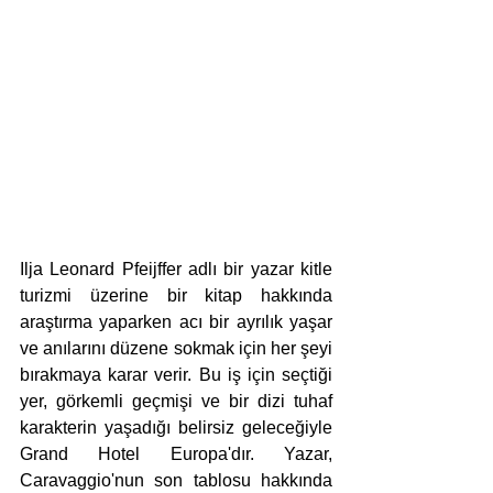
Ilja Leonard Pfeijffer adlı bir yazar kitle 
turizmi üzerine bir kitap hakkında 
araştırma yaparken acı bir ayrılık yaşar 
ve anılarını düzene sokmak için her şeyi 
bırakmaya karar verir. Bu iş için seçtiği 
yer, görkemli geçmişi ve bir dizi tuhaf 
karakterin yaşadığı belirsiz geleceğiyle 
Grand Hotel Europa'dır. Yazar, 
Caravaggio'nun son tablosu hakkında 