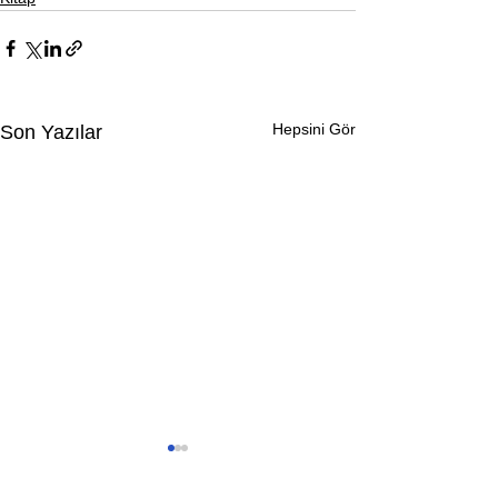
Hepsini Gör
Son Yazılar