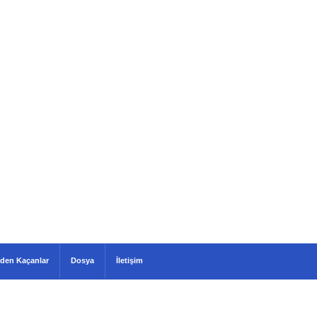
den Kaçanlar
Dosya
İletişim