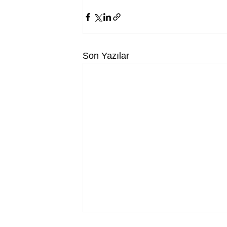
Son Yazılar