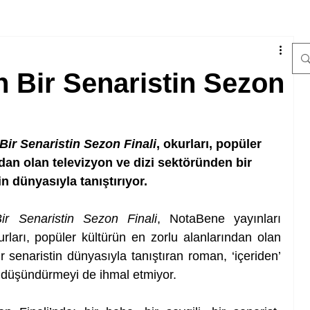
n Bir Senaristin Sezon
Bir Senaristin Sezon Finali
, okurları, popüler 
dan olan televizyon ve dizi sektöründen bir 
in dünyasıyla tanıştırıyor.
Bir Senaristin Sezon Finali
, NotaBene yayınları 
kurları, popüler kültürün en zorlu alanlarından olan 
 senaristin dünyasıyla tanıştıran roman, ‘içeriden’ 
 düşündürmeyi de ihmal etmiyor.