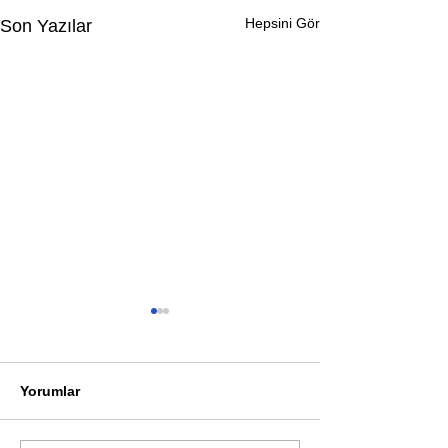
Hepsini Gör
Son Yazılar
Yorumlar