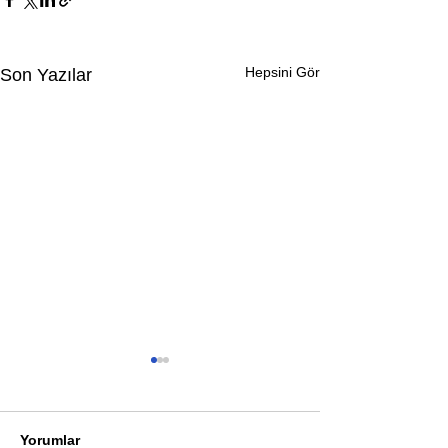
Hepsini Gör
Son Yazılar
Yorumlar