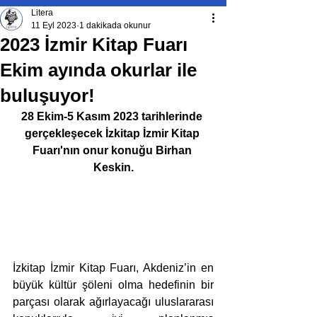
Litera
11 Eyl 2023
1 dakikada okunur
2023 İzmir Kitap Fuarı
Ekim ayında okurlar ile
buluşuyor!
28 Ekim-5 Kasım 2023 tarihlerinde 
gerçekleşecek 
İzkitap İzmir Kitap 
Fuarı'nın onur konuğu Birhan 
Keskin.
İzkitap İzmir Kitap Fuarı, Akdeniz’in en 
büyük kültür şöleni olma hedefinin bir 
parçası olarak ağırlayacağı uluslararası 