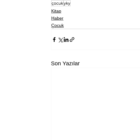
çocuk
yky
Kitap
Haber
Çocuk
Son Yazılar