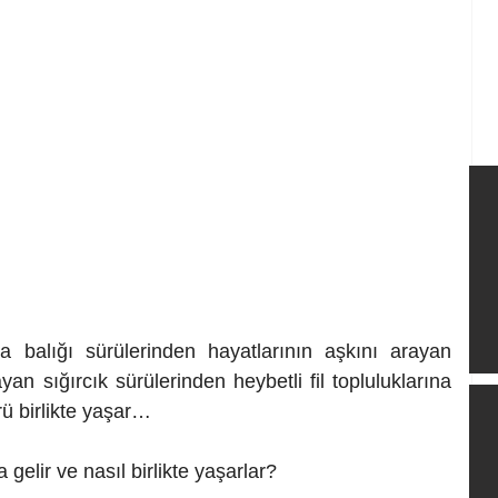
a balığı sürülerinden hayatlarının aşkını arayan 
an sığırcık sürülerinden heybetli fil topluluklarına 
ü birlikte yaşar…
gelir ve nasıl birlikte yaşarlar?