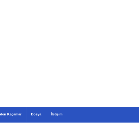
den Kaçanlar
Dosya
İletişim