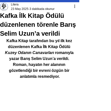
Litera
23 May 2025
3 dakikada okunur
Kafka İlk Kitap Ödülü
düzenlenen törenle Barış
Selim Uzun’a verildi
Kafka Kitap tarafından bu yıl ilk kez 
düzenlenen Kafka İlk Kitap Ödülü 
Kuzey Odanın Canavarları
 romanıyla 
yazar Barış Selim Uzun’a verildi. 
Roman, hayatın her alanının 
gözetlendiği bir evreni özgün bir 
anlatımla resmediyor.