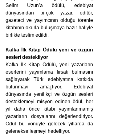
Selim Uzun’a ödülü, edebiyat 
dünyasından birçok yazar, editör, 
gazeteci ve yayımcının olduğu törenle 
kitabının okurla buluşmaya hazır haliyle 
birlikte teslim edildi. 
Kafka İlk Kitap Ödülü yeni ve özgün 
sesleri destekliyor 
Kafka İlk Kitap Ödülü, yeni yazarların 
eserlerini yayımlama fırsatı bulmasını 
sağlayarak Türk edebiyatına katkıda 
bulunmayı amaçlıyor. Edebiyat 
dünyasında yenilikçi ve özgün sesleri 
desteklemeyi misyon edinen ödül, her 
yıl daha önce kitabı yayımlanmamış 
yazarların dosyalarını değerlendiriyor. 
Ödül bu yönüyle gelecek yıllarda da 
gelenekselleşmeyi hedefliyor. 