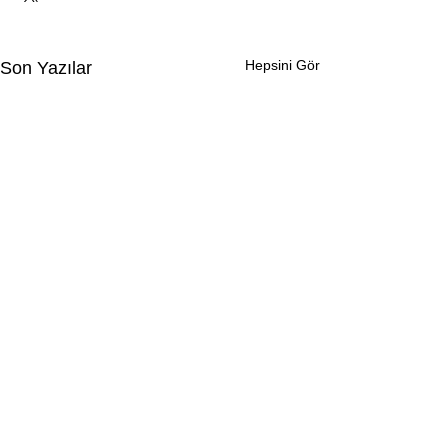
Hepsini Gör
Son Yazılar
Yorumlar