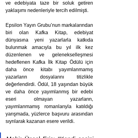
ve edebiyata taze bir soluk getiren 
yaklaşımı nedenleriyle tercih edilmişti. 
Epsilon Yayın Grubu’nun markalarından 
biri olan Kafka Kitap, edebiyat 
dünyasına yeni yazarlarla katkıda 
bulunmak amacıyla bu yıl ilk kez 
düzenlenen ve gelenekselleşmesi 
hedeflenen Kafka İlk Kitap Ödülü için 
daha önce kitabı yayımlanmamış 
yazarların dosyalarını titizlikle 
değerlendirdi. Ödül, 18 yaşından büyük 
ve daha önce yayımlanmış bir edebi 
eseri olmayan yazarların, 
yayımlanmamış romanlarıyla katıldığı 
yarışmada, yüzlerce başvuru arasından 
sıyrılarak kazanan esere verildi.  