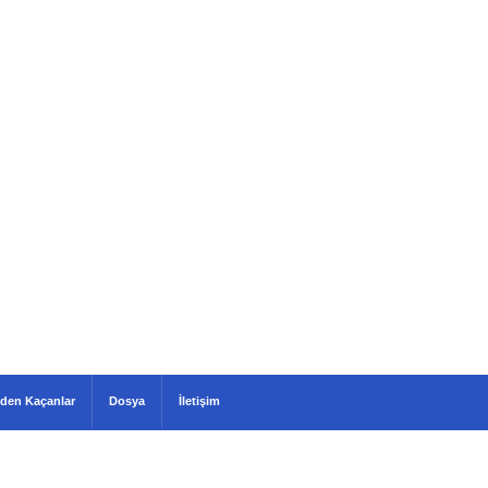
den Kaçanlar
Dosya
İletişim