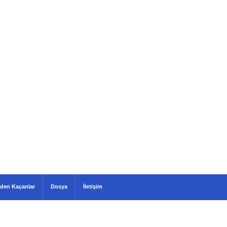
den Kaçanlar
Dosya
İletişim