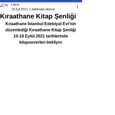
Litera
16 Eyl 2021
1 dakikada okunur
Kıraathane Kitap Şenliği
Kıraathane İstanbul Edebiyat Evi'nin 
düzenlediği Kıraathane Kitap Şenliği 
10-18 Eylül 2021 tarihlerinde 
kitapseverleri bekliyor.