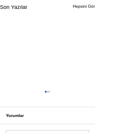
Hepsini Gör
Son Yazılar
Yorumlar