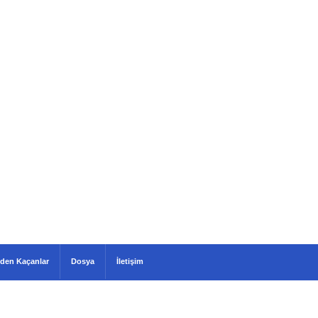
den Kaçanlar
Dosya
İletişim