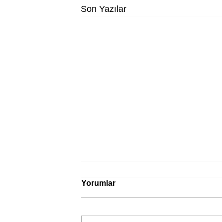
Son Yazılar
Yorumlar