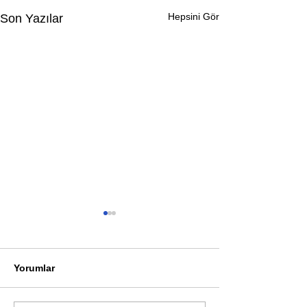
Hepsini Gör
Son Yazılar
Yorumlar