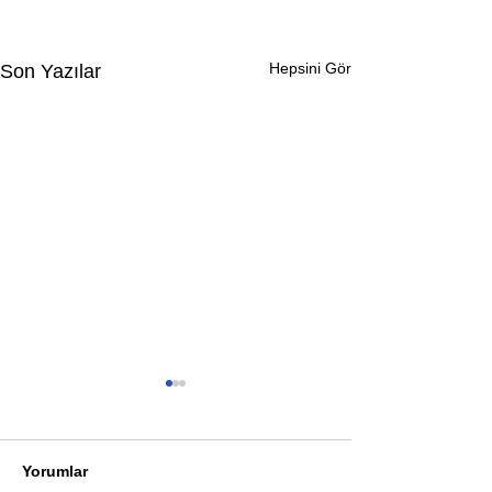
Hepsini Gör
Son Yazılar
Yorumlar