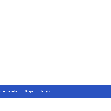
den Kaçanlar
Dosya
İletişim