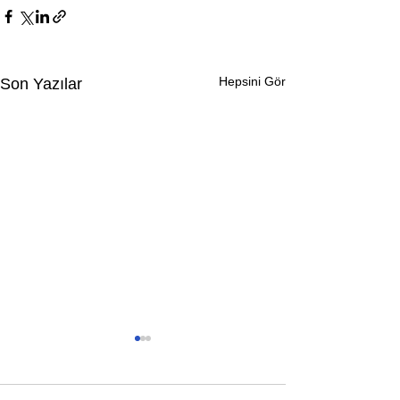
Hepsini Gör
Son Yazılar