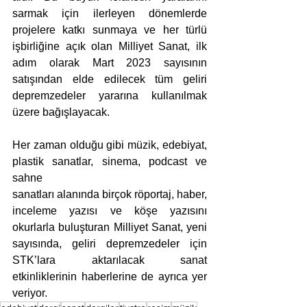
sarmak için ilerleyen dönemlerde 
projelere katkı sunmaya ve her türlü 
işbirliğine açık olan Milliyet Sanat, ilk 
adım olarak Mart 2023 sayısının 
satışından elde edilecek tüm geliri 
depremzedeler yararına kullanılmak 
üzere bağışlayacak.
Her zaman olduğu gibi müzik, edebiyat, 
plastik sanatlar, sinema, podcast ve 
sahne
sanatları alanında birçok röportaj, haber, 
inceleme yazısı ve köşe yazısını 
okurlarla buluşturan Milliyet Sanat, yeni 
sayısında, geliri depremzedeler için 
STK’lara aktarılacak sanat 
etkinliklerinin haberlerine de ayrıca yer 
veriyor.