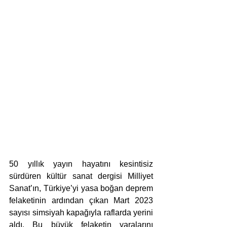
50 yıllık yayın hayatını kesintisiz 
sürdüren kültür sanat dergisi Milliyet 
Sanat’ın, Türkiye’yi yasa boğan deprem 
felaketinin ardından çıkan Mart 2023 
sayısı simsiyah kapağıyla raflarda yerini 
aldı. Bu büyük felaketin yaralarını 