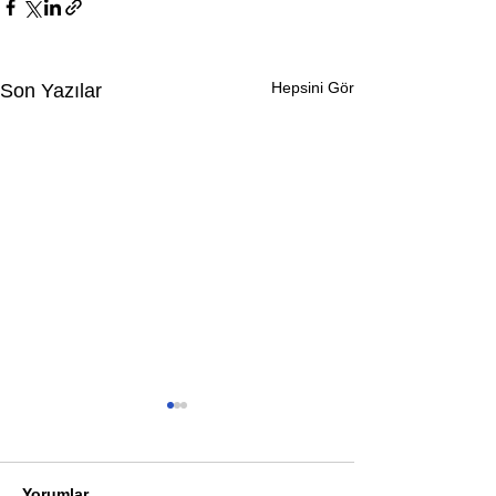
Hepsini Gör
Son Yazılar
Yorumlar