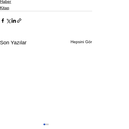
Haber
Kitap
Hepsini Gör
Son Yazılar