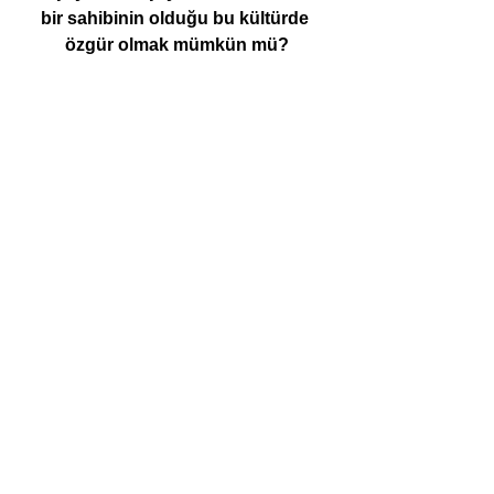
bir sahibinin olduğu bu kültürde 
özgür olmak mümkün mü?