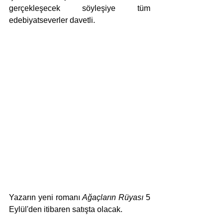
gerçekleşecek söyleşiye tüm 
edebiyatseverler davetli. 
Yazarın yeni romanı 
Ağaçların Rüyası
 5 
Eylül'den itibaren satışta olacak. 