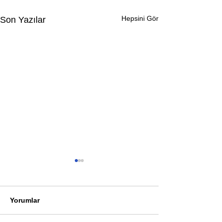
Hepsini Gör
Son Yazılar
Yorumlar