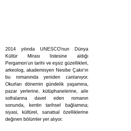
2014 yılında UNESCO'nun Dünya 
Kültür Mirası listesine aldığı 
Pergamon'un tarihi ve eşsiz güzellikleri, 
arkeolog, akademisyen Nesibe Çakır'ın 
bu romanında yeniden canlanıyor. 
Okurları dönemin gündelik yaşamına, 
pazar yerlerine, kütüphanelerine, aile 
sofralarına davet eden romanın 
sonunda, kentin tarihsel bağlamına; 
siyasi, kültürel, sanatsal özelliklerine 
değinen bölümler yer alıyor.