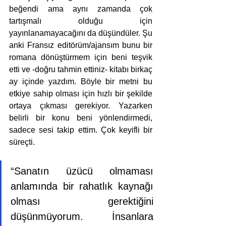
beğendi ama aynı zamanda çok 
tartışmalı olduğu için 
yayınlanamayacağını da düşündüler. Şu 
anki Fransız editörüm/ajansım bunu bir 
romana dönüştürmem için beni teşvik 
etti ve -doğru tahmin ettiniz- kitabı birkaç 
ay içinde yazdım. Böyle bir metni bu 
etkiye sahip olması için hızlı bir şekilde 
ortaya çıkması gerekiyor. Yazarken 
belirli bir konu beni yönlendirmedi, 
sadece sesi takip ettim. Çok keyifli bir 
süreçti.
“Sanatın üzücü olmaması 
anlamında bir rahatlık kaynağı 
olması gerektiğini 
düşünmüyorum. İnsanlara 