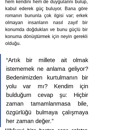
hem kendini hem de duygularını bulup, 
kabul ederek güç buluyor. Bana göre 
romanın bununla çok ilgisi var; erkek 
olmayan insanların nasıl zayıf bir 
konumda doğdukları ve bunu güçlü bir 
konuma dönüştürmek için neyin gerekli 
olduğu.
“Artık bir millete ait olmak 
istememek ne anlama geliyor? 
Bedenimizden kurtulmanın bir 
yolu var mı? Kendim için 
bulduğum cevap şu: Hiçbir 
zaman tamamlanmasa bile, 
özgürlüğü bulmaya çalışmaya 
her zaman değer.”