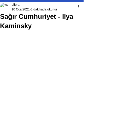
Litera
10 Oca 2021
1 dakikada okunur
Sağır Cumhuriyet - Ilya
Kaminsky