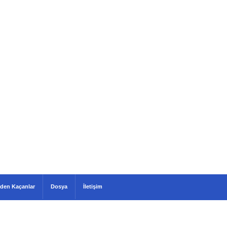
den Kaçanlar
Dosya
İletişim