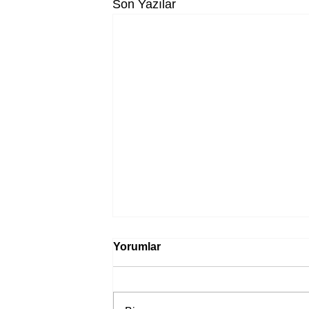
Son Yazılar
Yorumlar