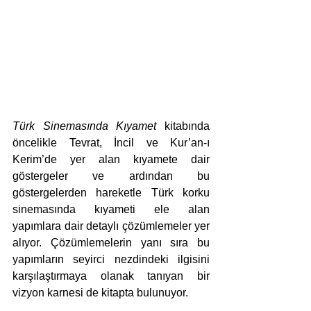
Türk Sinemasında Kıyamet
 kitabında 
öncelikle Tevrat, İncil ve Kur’an-ı 
Kerim’de yer alan kıyamete dair 
göstergeler ve ardından bu 
göstergelerden hareketle Türk korku 
sinemasında kıyameti ele alan 
yapımlara dair detaylı çözümlemeler yer 
alıyor. Çözümlemelerin yanı sıra bu 
yapımların seyirci nezdindeki ilgisini 
karşılaştırmaya olanak tanıyan bir 
vizyon karnesi de kitapta bulunuyor.